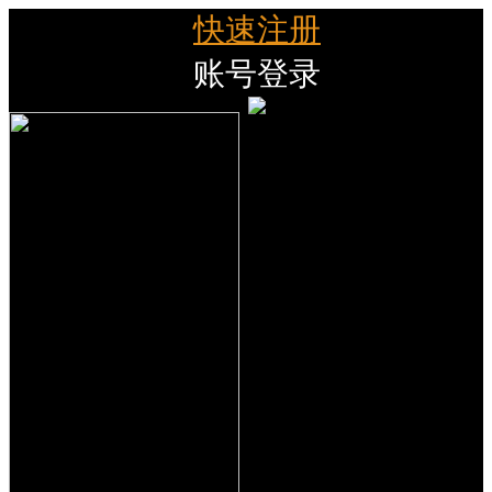
快速注册
账号登录