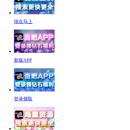
现在马上
新版APP
登录领取