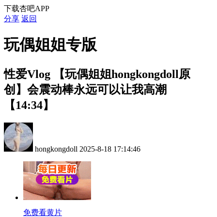
下载杏吧APP
分享
返回
玩偶姐姐专版
性爱Vlog
【玩偶姐姐hongkongdoll原
创】会震动棒永远可以让我高潮
【14:34】
hongkongdoll
2025-8-18 17:14:46
免费看黄片