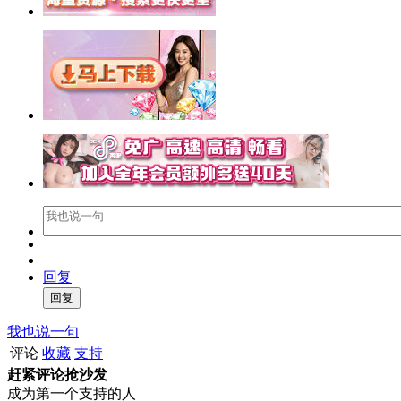
回复
我也说一句
评论
收藏
支持
赶紧评论抢沙发
成为第一个支持的人