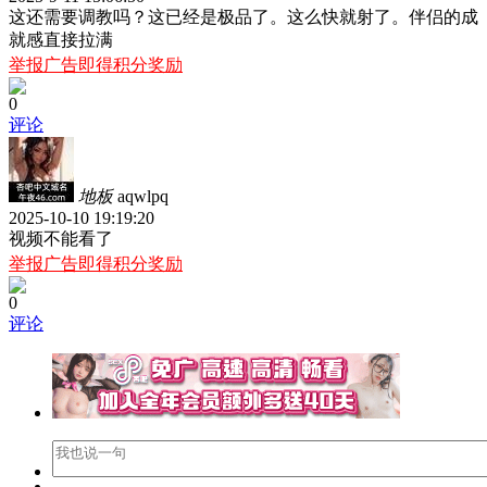
这还需要调教吗？这已经是极品了。这么快就射了。伴侣的成
就感直接拉满
举报广告即得积分奖励
0
评论
地板
aqwlpq
2025-10-10 19:19:20
视频不能看了
举报广告即得积分奖励
0
评论