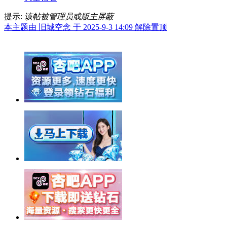
提示:
该帖被管理员或版主屏蔽
本主题由 旧城空念 于 2025-9-3 14:09 解除置顶
举报广告即得积分奖励