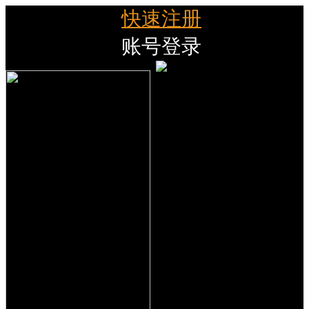
快速注册
账号登录