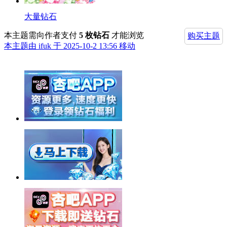
大量钻石
本主题需向作者支付
5 枚钻石
才能浏览
购买主题
本主题由 ifuk 于 2025-10-2 13:56 移动
举报广告即得积分奖励