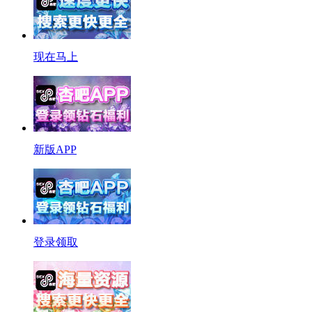
现在马上
新版APP
登录领取