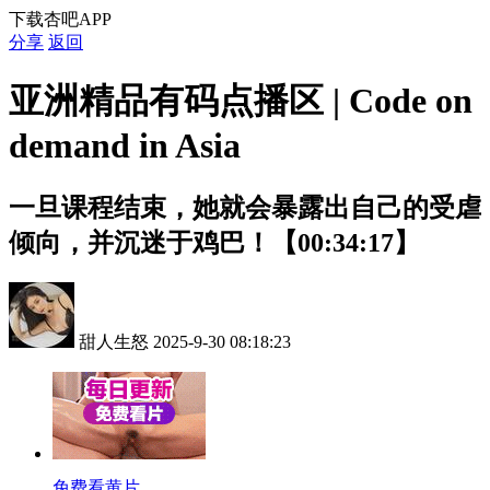
下载杏吧APP
分享
返回
亚洲精品有码点播区 | Code on
demand in Asia
一旦课程结束，她就会暴露出自己的受虐
倾向，并沉迷于鸡巴！【00:34:17】
甜人生怒
2025-9-30 08:18:23
免费看黄片