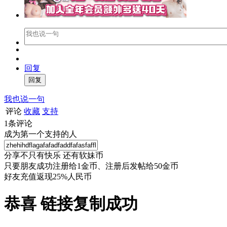
回复
我也说一句
评论
收藏
支持
1
条评论
成为第一个支持的人
分享不只有快乐 还有软妹币
只要朋友成功注册给1金币、注册后发帖给50金币
好友充值返现25%人民币
恭喜 链接复制成功