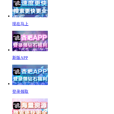
现在马上
新版APP
登录领取