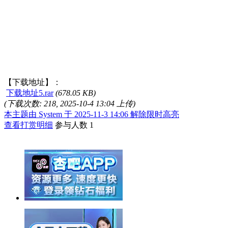
【下载地址】：
下载地址5.rar
(678.05 KB)
(下载次数: 218, 2025-10-4 13:04 上传)
本主题由 System 于 2025-11-3 14:06 解除限时高亮
查看打赏明细
参与人数
1
举报广告即得积分奖励