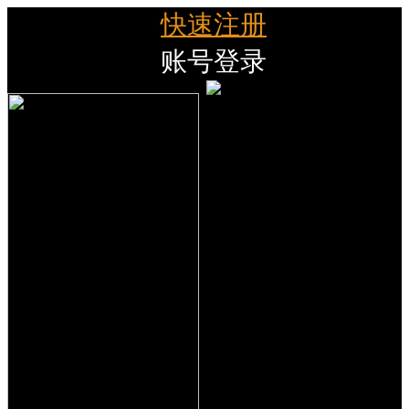
快速注册
账号登录