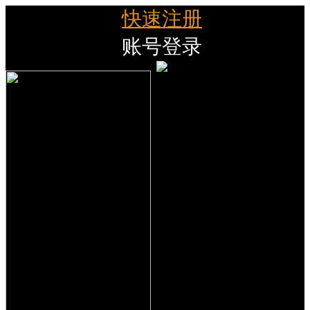
快速注册
账号登录