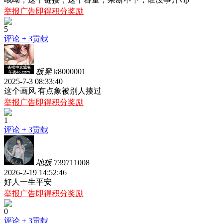
举报广告即得积分奖励
5
评论
+ 3贡献
板凳
k8000001
2025-7-3 08:33:40
这个画风 有点象被别人揍过
举报广告即得积分奖励
1
评论
+ 3贡献
地板
739711008
2026-2-19 14:52:46
好人一生平安
举报广告即得积分奖励
0
评论
+ 3贡献