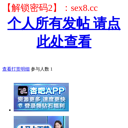
【解锁密码2】：sex8.cc
个人所有发帖 请点
此处查看
查看打赏明细
参与人数
1
举报广告即得积分奖励