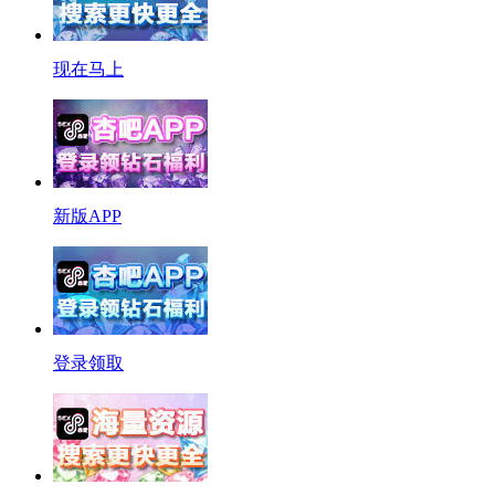
现在马上
新版APP
登录领取