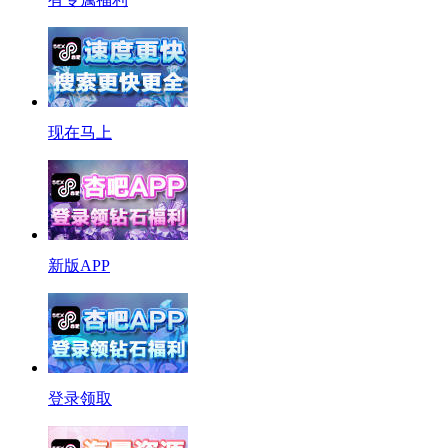
现在马上
新版APP
登录领取