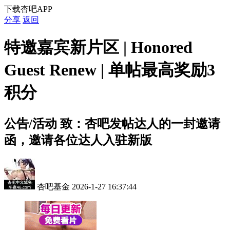
下载杏吧APP
分享
返回
特邀嘉宾新片区 | Honored
Guest Renew | 单帖最高奖励3
积分
公告/活动
致：杏吧发帖达人的一封邀请
函，邀请各位达人入驻新版
杏吧基金
2026-1-27 16:37:44