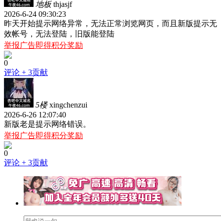
地板
thjasjf
2026-6-24 09:30:23
昨天开始提示网络异常，无法正常浏览网页，而且新版提示无
效帐号，无法登陆，旧版能登陆
举报广告即得积分奖励
0
评论
+ 3贡献
5楼
xingchenzui
2026-6-26 12:07:40
新版老是提示网络错误。
举报广告即得积分奖励
0
评论
+ 3贡献