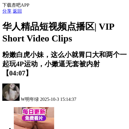
下载杏吧APP
分享
返回
华人精品短视频点播区| VIP
Short Video Clips
粉嫩白虎小妹，这么小就胃口大和两个一
起玩4P运动，小嫩逼无套被内射
【04:07】
W明年绿
2025-10-3 15:14:37