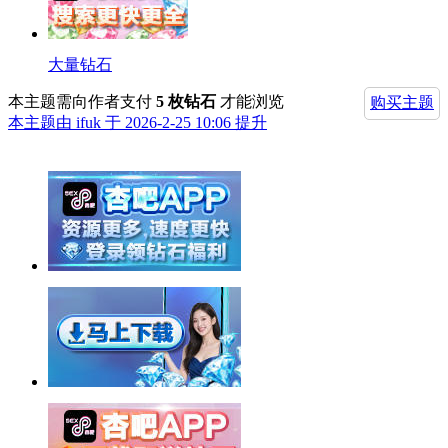
大量钻石
本主题需向作者支付
5 枚钻石
才能浏览
购买主题
本主题由 ifuk 于 2026-2-25 10:06 提升
举报广告即得积分奖励